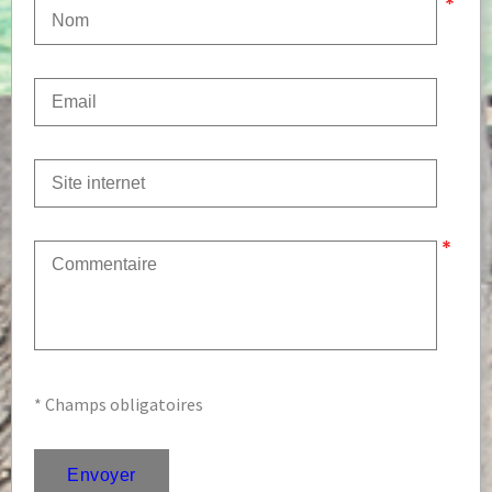
* Champs obligatoires