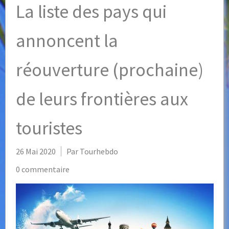
La liste des pays qui
annoncent la
réouverture (prochaine)
de leurs frontières aux
touristes
26 Mai 2020
Par Tourhebdo
0 commentaire