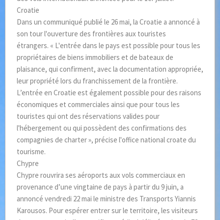
Croatie
Dans un communiqué publié le 26 mai, la Croatie a annoncé à
son tour l'ouverture des frontières aux touristes
étrangers. « L'entrée dans le pays est possible pour tous les
propriétaires de biens immobiliers et de bateaux de
plaisance, qui confirment, avec la documentation appropriée,
leur propriété lors du franchissement de la frontière.
L’entrée en Croatie est également possible pour des raisons
économiques et commerciales ainsi que pour tous les
touristes qui ont des réservations valides pour
l'hébergement ou qui possèdent des confirmations des
compagnies de charter », précise l'office national croate du
tourisme.
Chypre
Chypre rouvrira ses aéroports aux vols commerciaux en
provenance d’une vingtaine de pays à partir du 9 juin, a
annoncé vendredi 22 mai le ministre des Transports Yiannis
Karousos. Pour espérer entrer sur le territoire, les visiteurs