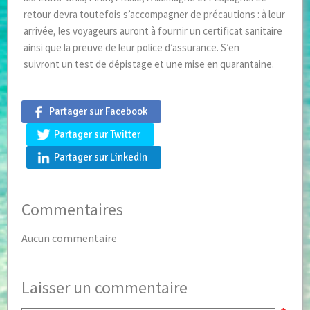
retour devra toutefois s’accompagner de précautions : à leur
arrivée, les voyageurs auront à fournir un certificat sanitaire
ainsi que la preuve de leur police d’assurance. S’en
suivront un test de dépistage et une mise en quarantaine.
Partager sur Facebook
Partager sur Twitter
Partager sur LinkedIn
Commentaires
Aucun commentaire
Laisser un commentaire