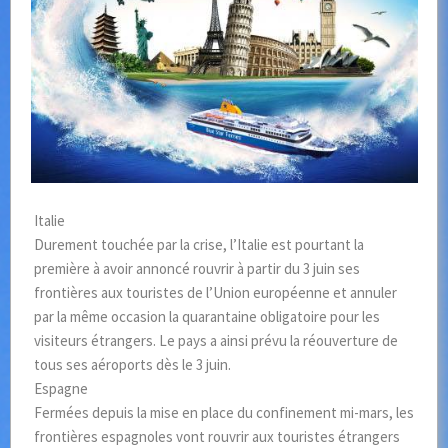
Italie
Durement touchée par la crise, l’Italie est pourtant la
première à avoir annoncé rouvrir à partir du 3 juin ses
frontières aux touristes de l’Union européenne et annuler
par la même occasion la quarantaine obligatoire pour les
visiteurs étrangers. Le pays a ainsi prévu la réouverture de
tous ses aéroports dès le 3 juin.
Espagne
Fermées depuis la mise en place du confinement mi-mars, les
frontières espagnoles vont rouvrir aux touristes étrangers