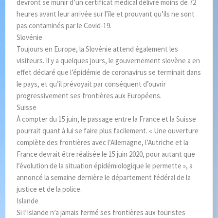
devront se munir d’un certificat médical délivré moins de 72
heures avant leur arrivée sur l’île et prouvant qu’ils ne sont
pas contaminés par le Covid-19.
Slovénie
Toujours en Europe, la Slovénie attend également les
visiteurs. Il y a quelques jours, le gouvernement slovène a en
effet déclaré que l’épidémie de coronavirus se terminait dans
le pays, et qu’il prévoyait par conséquent d’ouvrir
progressivement ses frontières aux Européens.
Suisse
À compter du 15 juin, le passage entre la France et la Suisse
pourrait quant à lui se faire plus facilement. « Une ouverture
complète des frontières avec l’Allemagne, l’Autriche et la
France devrait être réalisée le 15 juin 2020, pour autant que
l’évolution de la situation épidémiologique le permette », a
annoncé la semaine dernière le département fédéral de la
justice et de la police.
Islande
Si l’Islande n’a jamais fermé ses frontières aux touristes