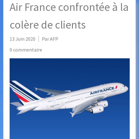
Air France confrontée à la
colère de clients
13 Juin 2020
Par AFP
0 commentaire