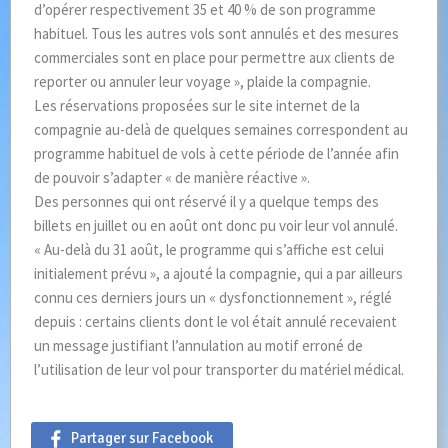
d’opérer respectivement 35 et 40 % de son programme
habituel. Tous les autres vols sont annulés et des mesures
commerciales sont en place pour permettre aux clients de
reporter ou annuler leur voyage », plaide la compagnie.
Les réservations proposées sur le site internet de la
compagnie au-delà de quelques semaines correspondent au
programme habituel de vols à cette période de l’année afin
de pouvoir s’adapter « de manière réactive ».
Des personnes qui ont réservé il y a quelque temps des
billets en juillet ou en août ont donc pu voir leur vol annulé.
« Au-delà du 31 août, le programme qui s’affiche est celui
initialement prévu », a ajouté la compagnie, qui a par ailleurs
connu ces derniers jours un « dysfonctionnement », réglé
depuis : certains clients dont le vol était annulé recevaient
un message justifiant l’annulation au motif erroné de
l’utilisation de leur vol pour transporter du matériel médical.
Partager sur Facebook