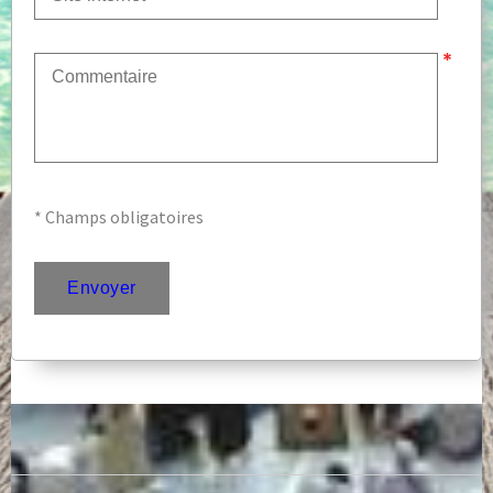
* Champs obligatoires