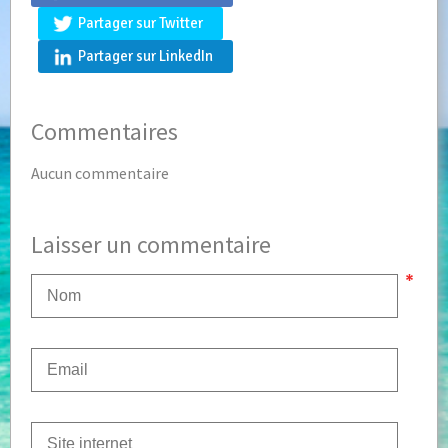
Partager sur Twitter
Partager sur LinkedIn
Commentaires
Aucun commentaire
Laisser un commentaire