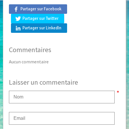
Partager sur Facebook
Partager sur Twitter
Partager sur LinkedIn
Commentaires
Aucun commentaire
Laisser un commentaire