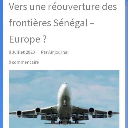
Vers une réouverture des
frontières Sénégal –
Europe ?
8 Juillet 2020
Par Air journal
0 commentaire