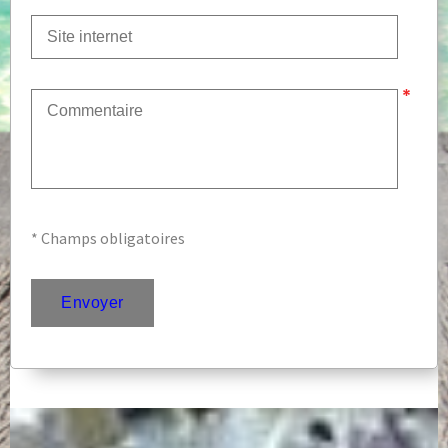
* Champs obligatoires