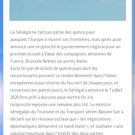
Le Sénégal ne fait pas partie des quinze pays
auxquels l’Europe a rouvert ses frontières, mais après avoir
annoncé une réciprocité le gouvernement négocie pour un
prochain accueil à Dakar des compagnies aériennes Air
France, Brussels Airlines ou autres Iberia.
Exclu fin juin de la liste de quinze pays dont les
ressortissants peuvent se rendre librement dans l’Union
européenne (sous réserve du feu vert de chaque pays, et
revue tous les quinze jours), le Sénégal a annoncé le 7 juillet
2020 être prêt à discuter pour mettre fin à la
réciprocité imposée une semaine plus tôt. Le ministre
sénégalais du Tourisme et du Transport aérien Alioune Sarr a
déclaré sur les réseaux sociaux que « les négociations
diplomatiques démarrent ce mardi matin », et souhaite « une
solution heureuse dans l’intérêt des deux parties