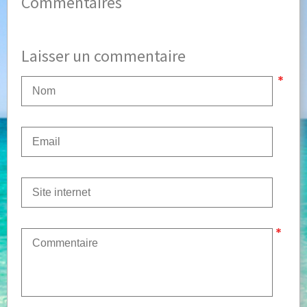
Commentaires
Laisser un commentaire