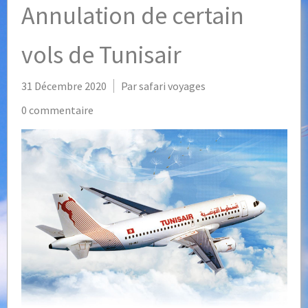
Annulation de certain
vols de Tunisair
31 Décembre 2020
Par safari voyages
0 commentaire