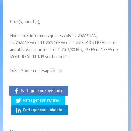
Cher(s) client(s),
Nous vous informons que les vols TU202/29JAN,
TU202/12FEV et TU202/ 26FEV de TUNIS-MONTREAL sont
annulés. Ainsi que les vols TU203/30JAN, 13FEV et 27FEV de
MONTREAL-TUNIS sont annulés..
Désolé pour ce désagrément
Partager sur Facebook
Partager sur Twitter
Partager sur LinkedIn