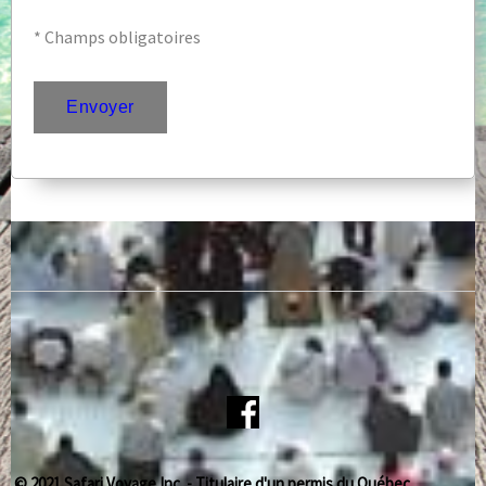
* Champs obligatoires
© 2021 Safari Voyage Inc. - Titulaire d'un permis du Québec